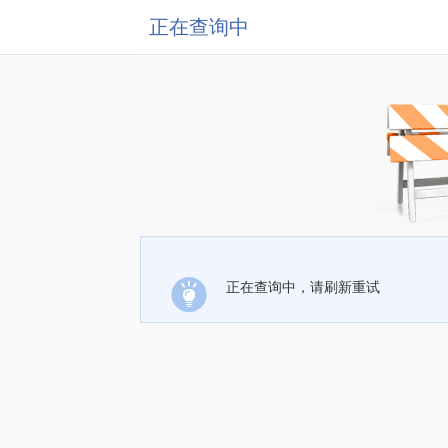
正在查询中
正在查询中，请刷新重试