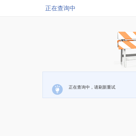
正在查询中
正在查询中，请刷新重试