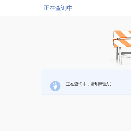
正在查询中
正在查询中，请刷新重试