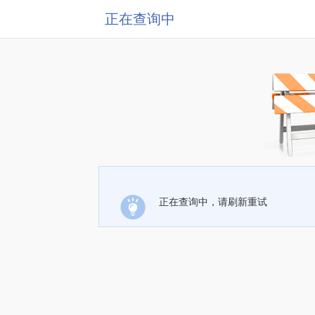
正在查询中
正在查询中，请刷新重试