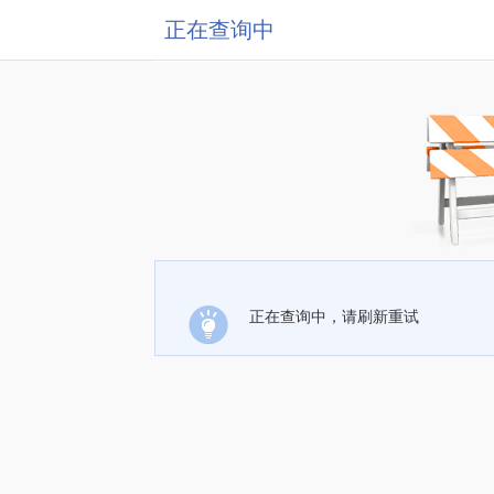
正在查询中
正在查询中，请刷新重试