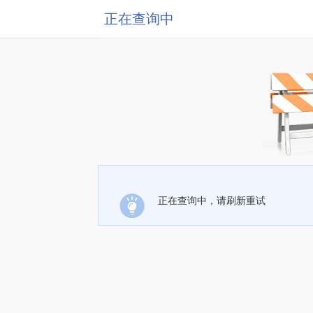
正在查询中
正在查询中，请刷新重试