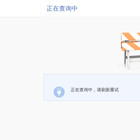
正在查询中
正在查询中，请刷新重试